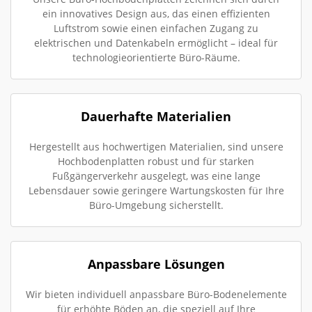
ein innovatives Design aus, das einen effizienten
Luftstrom sowie einen einfachen Zugang zu
elektrischen und Datenkabeln ermöglicht – ideal für
technologieorientierte Büro-Räume.
Dauerhafte Materialien
Hergestellt aus hochwertigen Materialien, sind unsere
Hochbodenplatten robust und für starken
Fußgängerverkehr ausgelegt, was eine lange
Lebensdauer sowie geringere Wartungskosten für Ihre
Büro-Umgebung sicherstellt.
Anpassbare Lösungen
Wir bieten individuell anpassbare Büro-Bodenelemente
für erhöhte Böden an, die speziell auf Ihre