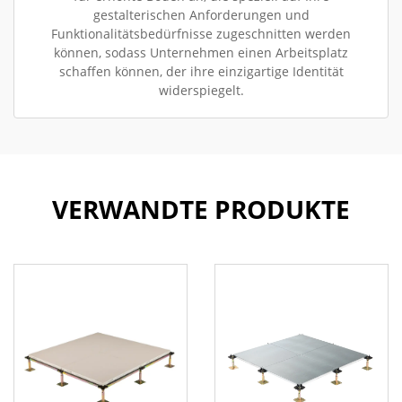
gestalterischen Anforderungen und
Funktionalitätsbedürfnisse zugeschnitten werden
können, sodass Unternehmen einen Arbeitsplatz
schaffen können, der ihre einzigartige Identität
widerspiegelt.
VERWANDTE PRODUKTE