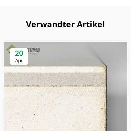
Verwandter Artikel
20
Apr