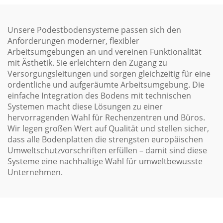
Unsere Podestbodensysteme passen sich den
Anforderungen moderner, flexibler
Arbeitsumgebungen an und vereinen Funktionalität
mit Ästhetik. Sie erleichtern den Zugang zu
Versorgungsleitungen und sorgen gleichzeitig für eine
ordentliche und aufgeräumte Arbeitsumgebung. Die
einfache Integration des Bodens mit technischen
Systemen macht diese Lösungen zu einer
hervorragenden Wahl für Rechenzentren und Büros.
Wir legen großen Wert auf Qualität und stellen sicher,
dass alle Bodenplatten die strengsten europäischen
Umweltschutzvorschriften erfüllen – damit sind diese
Systeme eine nachhaltige Wahl für umweltbewusste
Unternehmen.