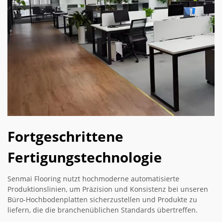
Fortgeschrittene
Fertigungstechnologie
Senmai Flooring nutzt hochmoderne automatisierte
Produktionslinien, um Präzision und Konsistenz bei unseren
Büro-Hochbodenplatten sicherzustellen und Produkte zu
liefern, die die branchenüblichen Standards übertreffen.