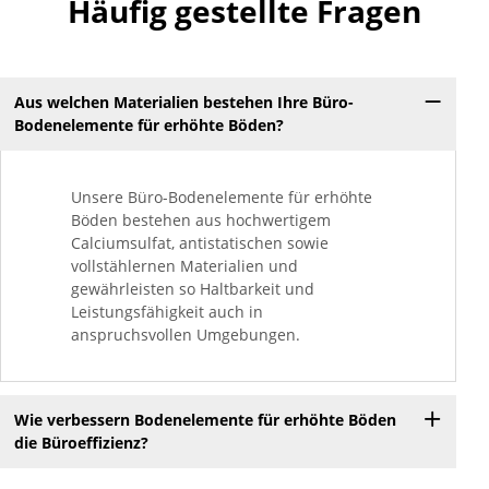
Häufig gestellte Fragen
Aus welchen Materialien bestehen Ihre Büro-
Bodenelemente für erhöhte Böden?
Unsere Büro-Bodenelemente für erhöhte
Böden bestehen aus hochwertigem
Calciumsulfat, antistatischen sowie
vollstählernen Materialien und
gewährleisten so Haltbarkeit und
Leistungsfähigkeit auch in
anspruchsvollen Umgebungen.
Wie verbessern Bodenelemente für erhöhte Böden
die Büroeffizienz?