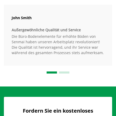
John Smith
Außergewöhnliche Qualität und Service
Die Büro-Bodenelemente für erhöhte Böden von
Senmai haben unseren Arbeitsplatz revolutioniert!
Die Qualität ist hervorragend, und ihr Service war
während des gesamten Prozesses stets aufmerksam.
Fordern Sie ein kostenloses