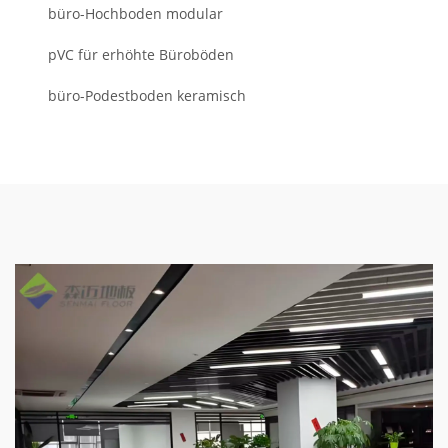
büro-Hochboden modular
pVC für erhöhte Büroböden
büro-Podestboden keramisch