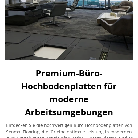
Premium-Büro-
Hochbodenplatten für
moderne
Arbeitsumgebungen
Entdecken Sie die hochwertigen Büro-Hochbodenplatten von
Senmai Flooring, die für eine optimale Leistung in modernen