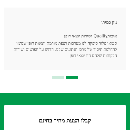
ג'ון סמית'
איכותQuality ושירות יוצאי דופן
סנמאי פלור סיפקה לנו מערכות רצפת מורמת יוצאות דופן שגרמו
להחלפת היסוד של מרכז הנתונים שלנו. הדגש על הפרטים ושירות
הלקוחות שלהם היו יוצאי דופן!
קבלו הצעת מחיר בחינם