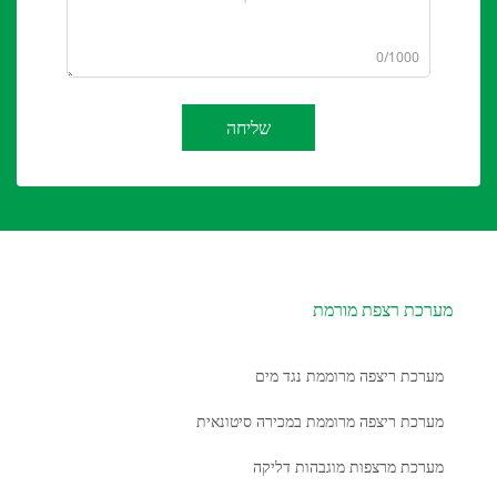
0/1000
שליחה
מערכת רצפת מורמת
מערכת ריצפה מרוממת נגד מים
מערכת ריצפה מרוממת במכירה סיטונאית
מערכת מרצפות מוגבהות דליקה