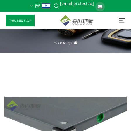
[email protected]
IW
קבל הצעת מחיר
דף הבית
>