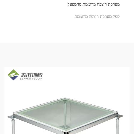
מערכת ריצפה מרוממת מהמפעל
ספק מערכת ריצפה מרוממת