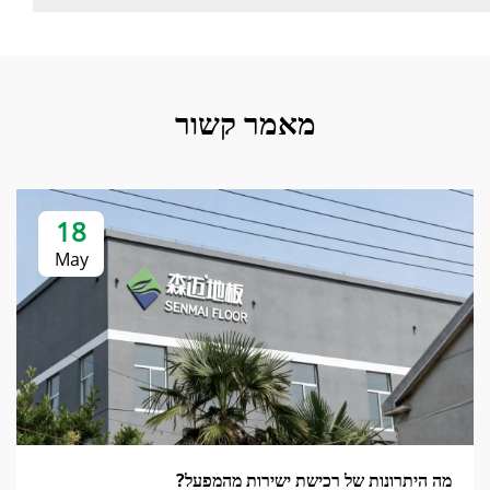
מאמר קשור
18
May
מה היתרונות של רכישת ישירות מהמפעל?