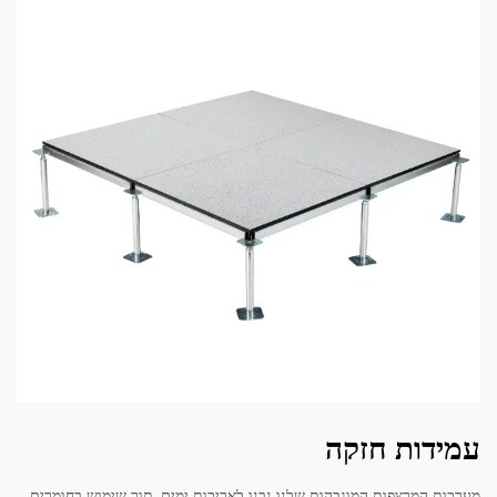
עמידות חזקה
מערכות המרצפות המוגבהות שלנו נבנו לאריכות ימים, תוך שימוש בחומרים