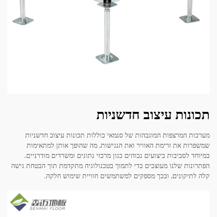
תכונות עיצוב חדשניות
מערכות המרצפות המוגבהות של סנמאי כוללות תכונות עיצוב חדשניות
שמשפרות את זרימת האוויר ואת הנגישות, מה שהופך אותן למתאימות
במיוחד לסביבות ביצועים גבוהים כגון מרכזי נתונים ומשרדים מודרניים.
הפתרונות שלנו מעוצבים כדי לתמוך בטכנולוגיה מתקדמת תוך הבטחת גישה
קלה לתיקונים, ובכך מספקים למשתמשים חוויית שימוש חלקה.