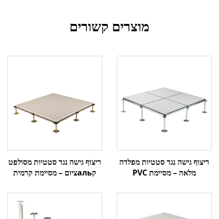
מוצרים קשורים
ריצוף גישה נגד סטטיות מסולפט
ריצוף גישה נגד סטטיות מפלדה
קальציום – מסיימת קרמית
מלאה – מסיימת PVC