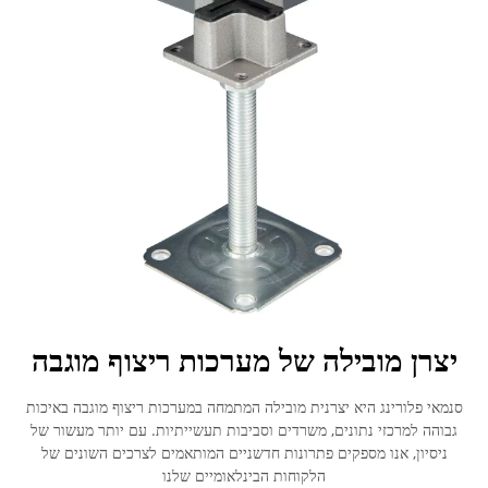
יצרן מובילה של מערכות ריצוף מוגבה
סנמאי פלורינג היא יצרנית מובילה המתמחה במערכות ריצוף מוגבה באיכות
גבוהה למרכזי נתונים, משרדים וסביבות תעשייתיות. עם יותר מעשור של
ניסיון, אנו מספקים פתרונות חדשניים המותאמים לצרכים השונים של
הלקוחות הבינלאומיים שלנו