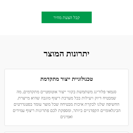
קבל הצעת מחיר
יתרונות המוצר
טכנולוגיית ייצור מתקדמת
סנמאי פלורינג משתמשת בקווי ייצור אוטומטיים מתקדמים, מה
שמבטיח דיוק ויעילות בכל מערכת ריצוף מוגבה שהיא מייצרת.
החשיפה שלנו לבקרת איכות מבטיחה שכל מוצר עומד בסטנדרטים
הבינלאומיים הקפדניים ביותר, ומספקת לכם פתרונות ריצוף עמידים
ואמינים