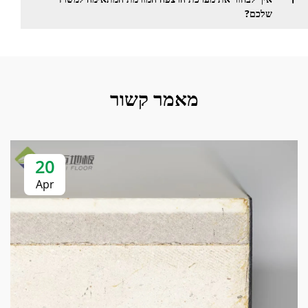
שלכם?
מאמר קשור
20
Apr