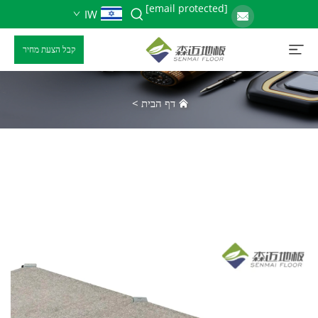
[email protected]
IW
קבל הצעת מחיר
דף הבית
>