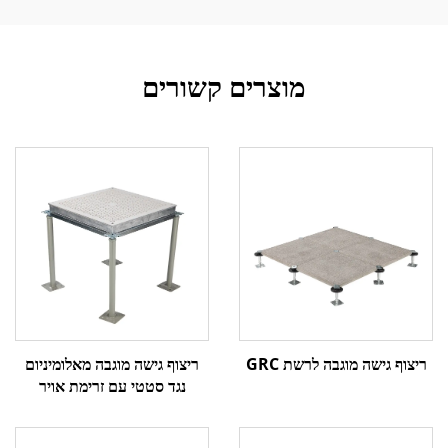
מוצרים קשורים
ריצוף גישה מוגבה מאלומיניום
ריצוף גישה מוגבה לרשת GRC
נגד סטטי עם זרימת אויר