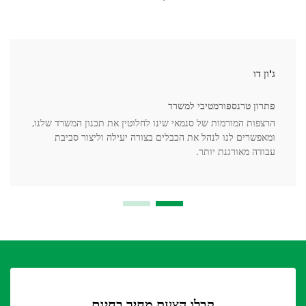
ג'ון דו
פתרון טרנספורמטיבי למשרד
הרצפות המורמות של סנמאי שינו לחלוטין את תכנון המשרד שלנו,
ומאפשרים לנו לנהל את הכבלים בצורה יעילה וליצור סביבת
עבודה מאורגנת יותר.
קבלו הצעת מחיר בחינם