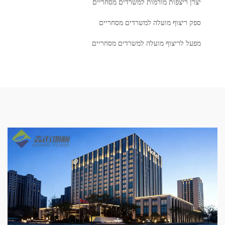
יצרן ריצפות מורמות למשרדים מסחריים
ספק ריצוף מועלה למשרדים מסחריים
מפעל לריצוף מועלה למשרדים מסחריים