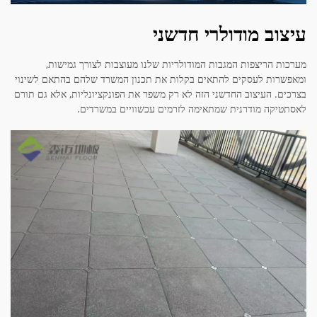
עיצוב מודולרי חדשני
מערכות הריצפות המגבות המודולריות שלנו מעוצבות לצורך גמישות,
ומאפשרות לעסקים להתאים בקלות את תכנון המשרד שלהם בהתאם לשינוי
בצרכים. העיצוב החדשני הזה לא רק משפר את הפונקציונליות, אלא גם תורם
לאסתטיקה מודרנית שמתאימה לזרמים עכשוויים במשרדים.