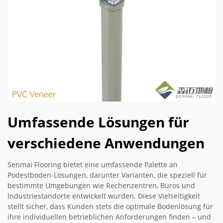
Umfassende Lösungen für
verschiedene Anwendungen
Senmai Flooring bietet eine umfassende Palette an
Podestboden-Lösungen, darunter Varianten, die speziell für
bestimmte Umgebungen wie Rechenzentren, Büros und
Industriestandorte entwickelt wurden. Diese Vielseitigkeit
stellt sicher, dass Kunden stets die optimale Bodenlösung für
ihre individuellen betrieblichen Anforderungen finden – und