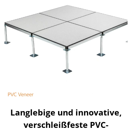
Langlebige und innovative,
verschleißfeste PVC-