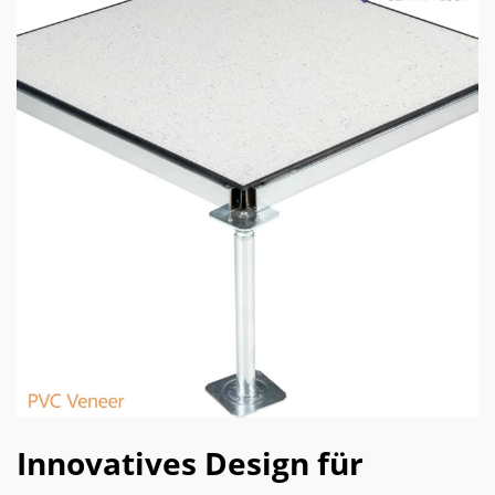
Innovatives Design für