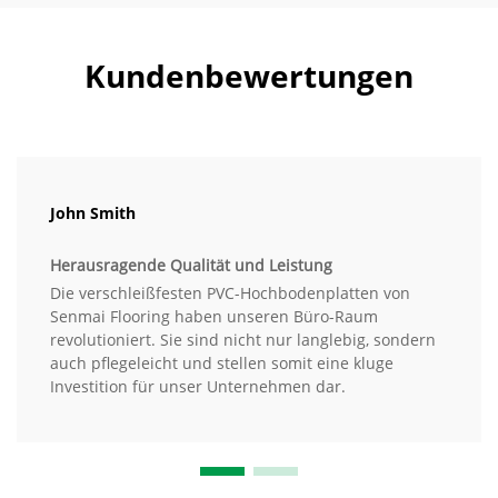
Kundenbewertungen
John Smith
Herausragende Qualität und Leistung
Die verschleißfesten PVC-Hochbodenplatten von
Senmai Flooring haben unseren Büro-Raum
revolutioniert. Sie sind nicht nur langlebig, sondern
auch pflegeleicht und stellen somit eine kluge
Investition für unser Unternehmen dar.