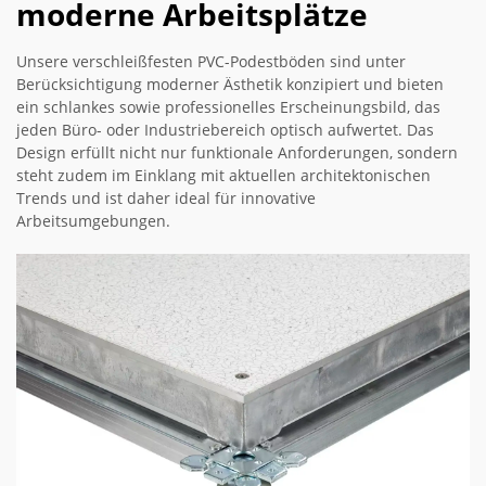
moderne Arbeitsplätze
Unsere verschleißfesten PVC-Podestböden sind unter
Berücksichtigung moderner Ästhetik konzipiert und bieten
ein schlankes sowie professionelles Erscheinungsbild, das
jeden Büro- oder Industriebereich optisch aufwertet. Das
Design erfüllt nicht nur funktionale Anforderungen, sondern
steht zudem im Einklang mit aktuellen architektonischen
Trends und ist daher ideal für innovative
Arbeitsumgebungen.