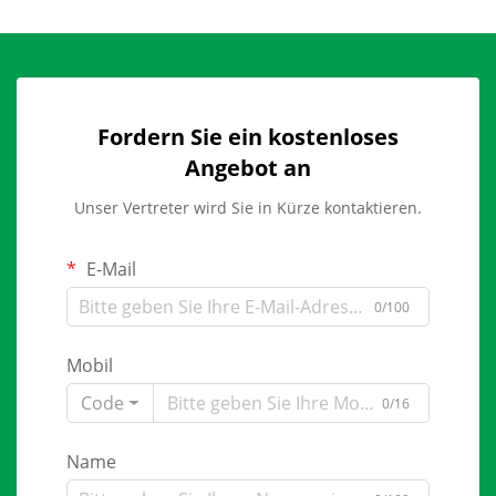
Fordern Sie ein kostenloses
Angebot an
Unser Vertreter wird Sie in Kürze kontaktieren.
E-Mail
0/100
Mobil
Code
0/16
Name