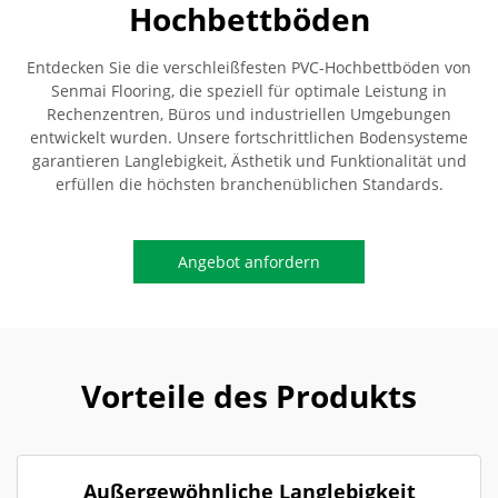
Hochbettböden
Entdecken Sie die verschleißfesten PVC-Hochbettböden von
Senmai Flooring, die speziell für optimale Leistung in
Rechenzentren, Büros und industriellen Umgebungen
entwickelt wurden. Unsere fortschrittlichen Bodensysteme
garantieren Langlebigkeit, Ästhetik und Funktionalität und
erfüllen die höchsten branchenüblichen Standards.
Angebot anfordern
Vorteile des Produkts
Außergewöhnliche Langlebigkeit