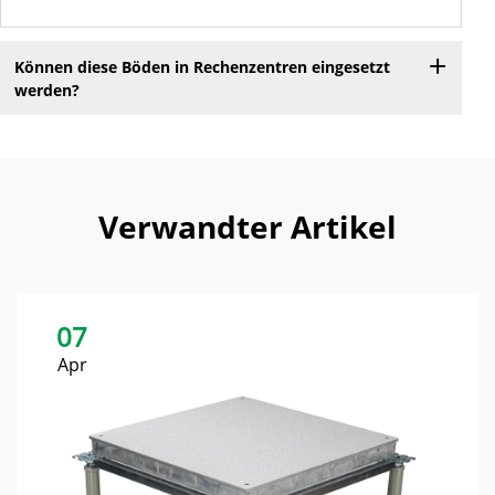
Können diese Böden in Rechenzentren eingesetzt
werden?
Verwandter Artikel
07
Apr