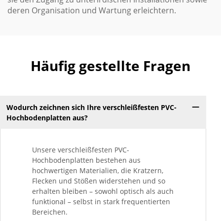
deren Organisation und Wartung erleichtern.
Häufig gestellte Fragen
Wodurch zeichnen sich Ihre verschleißfesten PVC-
Hochbodenplatten aus?
Unsere verschleißfesten PVC-
Hochbodenplatten bestehen aus
hochwertigen Materialien, die Kratzern,
Flecken und Stößen widerstehen und so
erhalten bleiben – sowohl optisch als auch
funktional – selbst in stark frequentierten
Bereichen.