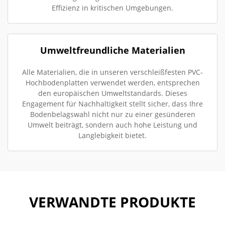
Effizienz in kritischen Umgebungen.
Umweltfreundliche Materialien
Alle Materialien, die in unseren verschleißfesten PVC-
Hochbodenplatten verwendet werden, entsprechen
den europäischen Umweltstandards. Dieses
Engagement für Nachhaltigkeit stellt sicher, dass Ihre
Bodenbelagswahl nicht nur zu einer gesünderen
Umwelt beiträgt, sondern auch hohe Leistung und
Langlebigkeit bietet.
VERWANDTE PRODUKTE