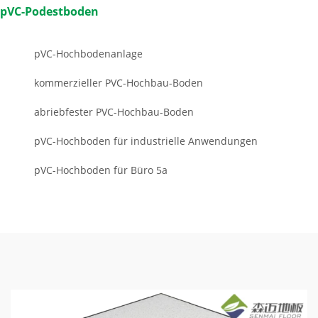
pVC-Podestboden
pVC-Hochbodenanlage
kommerzieller PVC-Hochbau-Boden
abriebfester PVC-Hochbau-Boden
pVC-Hochboden für industrielle Anwendungen
pVC-Hochboden für Büro 5a