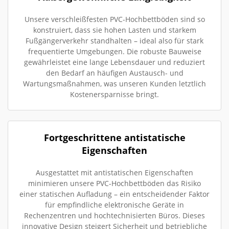
Unsere verschleißfesten PVC-Hochbettböden sind so
konstruiert, dass sie hohen Lasten und starkem
Fußgängerverkehr standhalten – ideal also für stark
frequentierte Umgebungen. Die robuste Bauweise
gewährleistet eine lange Lebensdauer und reduziert
den Bedarf an häufigen Austausch- und
Wartungsmaßnahmen, was unseren Kunden letztlich
Kostenersparnisse bringt.
Fortgeschrittene antistatische
Eigenschaften
Ausgestattet mit antistatischen Eigenschaften
minimieren unsere PVC-Hochbettböden das Risiko
einer statischen Aufladung – ein entscheidender Faktor
für empfindliche elektronische Geräte in
Rechenzentren und hochtechnisierten Büros. Dieses
innovative Design steigert Sicherheit und betriebliche